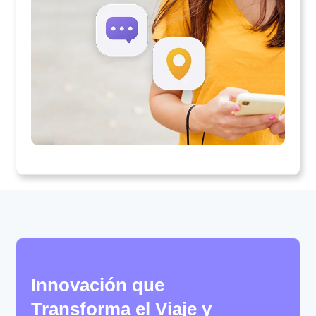
Innovación que
Transforma el Viaje y