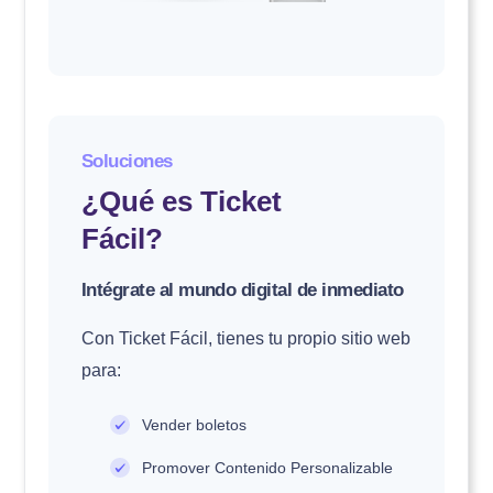
Soluciones
¿Qué es Ticket
Fácil?
Intégrate al mundo digital de inmediato
Con Ticket Fácil, tienes tu propio sitio web
para:
Vender boletos
Promover Contenido Personalizable