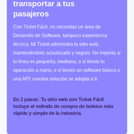
transportar a tus
pasajeros
Con Ticket Fácil, no necesitas un área de
Desarollo de Software, tampoco experiencia
técnica. Mi Ticket administra tu sitio web,
manteniéndolo actualizado y seguro. No importa si
tu línea es pequeña, mediana, o si llevas tu
operación a mano, o sí tienes un software básico o
una API; nuestra solución se adapta a ti.
En 2 pasos: Tu sitio web con Ticket Fácil
incluye el método de compra de boletos más
rápido y simple de la industria.