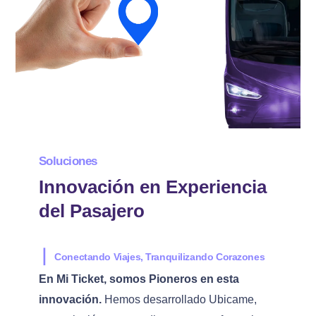
Soluciones
Innovación en Experiencia
del Pasajero
⎪
Conectando Viajes, Tranquilizando Corazones
En Mi Ticket, somos Pioneros en esta
innovación.
Hemos desarrollado Ubicame,