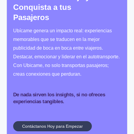
Conquista a tus
Pasajeros
Ubícame genera un impacto real: experiencias
memorables que se traducen en la mejor
publicidad de boca en boca entre viajeros.
Destacar, emocionar y liderar en el autotransporte.
Con Ubicame, no solo transportas pasajeros;
creas conexiones que perduran.
De nada sirven los insights, si no ofreces
experiencias tangibles.
Contáctanos Hoy para Empezar