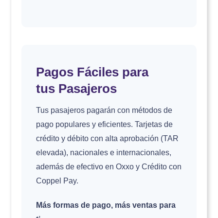
Pagos Fáciles para
tus Pasajeros
Tus pasajeros pagarán con métodos de
pago populares y eficientes. Tarjetas de
crédito y débito con alta aprobación (TAR
elevada), nacionales e internacionales,
además de efectivo en Oxxo y Crédito con
Coppel Pay.
Más formas de pago, más ventas para