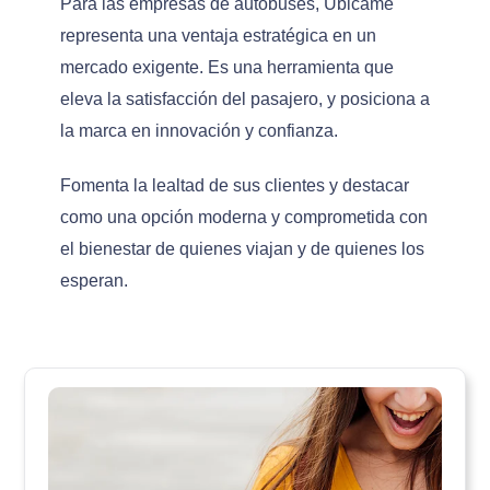
Para las empresas de autobuses, Ubicame
representa una ventaja estratégica en un
mercado exigente. Es una herramienta que
eleva la satisfacción del pasajero, y posiciona a
la marca en innovación y confianza.
Fomenta la lealtad de sus clientes y destacar
como una opción moderna y comprometida con
el bienestar de quienes viajan y de quienes los
esperan.