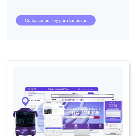
Contáctanos Hoy para Empezar