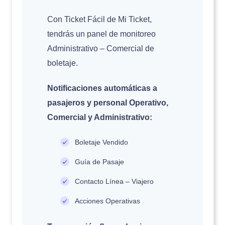
Con Ticket Fácil de Mi Ticket,
tendrás un panel de monitoreo
Administrativo – Comercial de
boletaje.
Notificaciones automáticas a
pasajeros y personal Operativo,
Comercial y Administrativo:
Boletaje Vendido
Guía de Pasaje
Contacto Línea – Viajero
Acciones Operativas