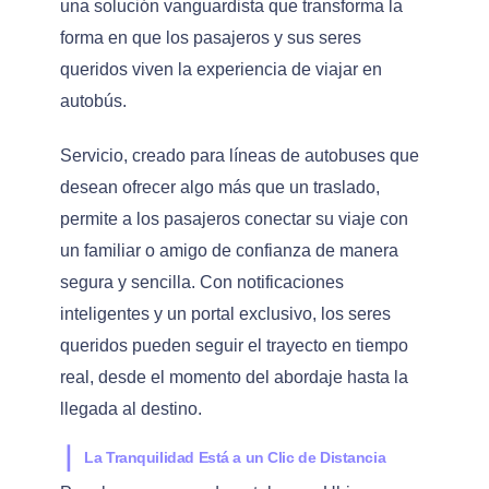
una solución vanguardista que transforma la
forma en que los pasajeros y sus seres
queridos viven la experiencia de viajar en
autobús.
Servicio, creado para líneas de autobuses que
desean ofrecer algo más que un traslado,
permite a los pasajeros conectar su viaje con
un familiar o amigo de confianza de manera
segura y sencilla. Con notificaciones
inteligentes y un portal exclusivo, los seres
queridos pueden seguir el trayecto en tiempo
real, desde el momento del abordaje hasta la
llegada al destino.
⎪
La Tranquilidad Está a un Clic de Distancia