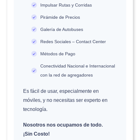
Impulsar Rutas y Corridas
Pirámide de Precios
Galería de Autobuses
Redes Sociales – Contact Center
Métodos de Pago
Conectividad Nacional e Internacional
con la red de agregadores
Es fácil de usar, especialmente en
móviles, y no necesitas ser experto en
tecnología.
Nosotros nos ocupamos de todo.
¡Sin Costo!