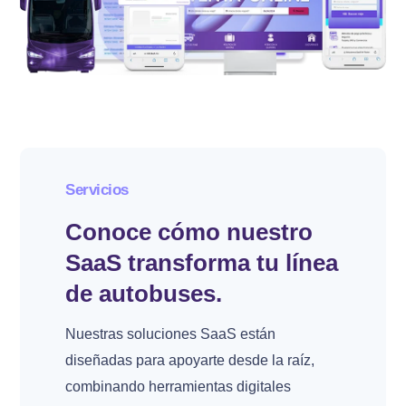
Servicios
Conoce cómo nuestro
SaaS transforma tu línea
de autobuses.
Nuestras soluciones SaaS están
diseñadas para apoyarte desde la raíz,
combinando herramientas digitales