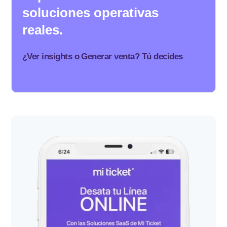
soluciones operativas
reales.
¿Ver insights o Generar venta? Tú decides