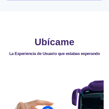
Ubícame
La Experiencia de Usuario que estabas esperando